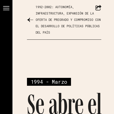
1992-2002: AUTONOMÍA,
INFRAESTRUCTURA, EXPANSIÓN DE LA
OFERTA DE PREGRADO Y COMPROMISO CON
EL DESARROLLO DE POLÍTICAS PÚBLICAS
DEL PAÍS
1994 - Marzo
Se abre el