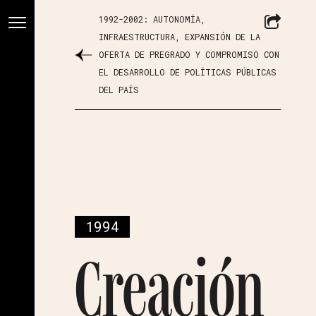
1992-2002: AUTONOMÍA,
INFRAESTRUCTURA, EXPANSIÓN DE LA
OFERTA DE PREGRADO Y COMPROMISO CON
EL DESARROLLO DE POLÍTICAS PÚBLICAS
DEL PAÍS
1994
Creación