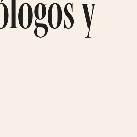
ólogos y