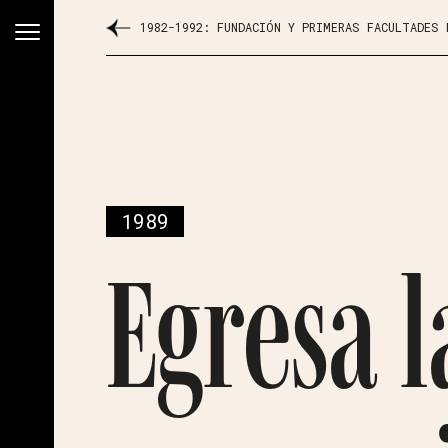
1982-1992: FUNDACIÓN Y PRIMERAS FACULTADES
1989
Egresa 