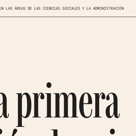
 EN LAS ÁREAS DE LAS CIENCIAS SOCIALES Y LA ADMINISTRACIÓN
la primera