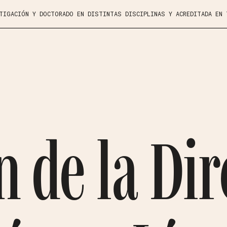
STIGACIÓN Y DOCTORADO EN DISTINTAS DISCIPLINAS Y ACREDITADA EN
n de la Dir