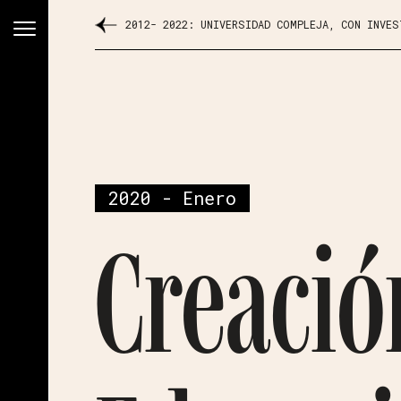
2012- 2022: UNIVERSIDAD COMPLEJA, CON INVE
2020 - Enero
Creació