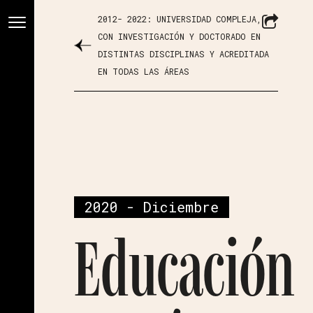
2012- 2022: UNIVERSIDAD COMPLEJA,
CON INVESTIGACIÓN Y DOCTORADO EN
DISTINTAS DISCIPLINAS Y ACREDITADA
EN TODAS LAS ÁREAS
2020 - Diciembre
Educación