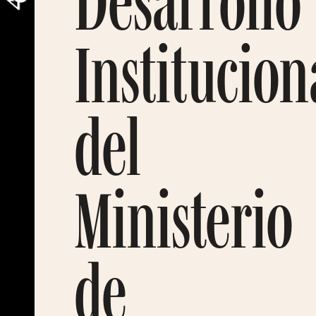
Desarrollo
Institucion
del
Ministerio
de