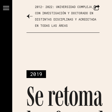
2012- 2022: UNIVERSIDAD COMPLEJA,
CON INVESTIGACIÓN Y DOCTORADO EN
DISTINTAS DISCIPLINAS Y ACREDITADA
EN TODAS LAS ÁREAS
2019
Se retoma