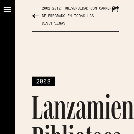
2002-2012: UNIVERSIDAD CON CARRERAS
DE PREGRADO EN TODAS LAS
DISCIPLINAS
2008
Lanzamien