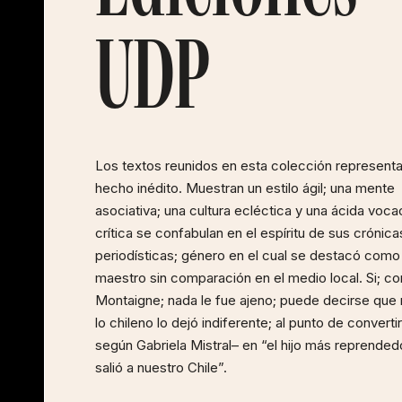
UDP
Los textos reunidos en esta colección represent
hecho inédito. Muestran un estilo ágil; una mente
asociativa; una cultura ecléctica y una ácida voca
crítica se confabulan en el espíritu de sus crónica
periodísticas; género en el cual se destacó como
maestro sin comparación en el medio local. Si; c
Montaigne; nada le fue ajeno; puede decirse que
lo chileno lo dejó indiferente; al punto de converti
según Gabriela Mistral– en “el hijo más reprended
salió a nuestro Chile”.