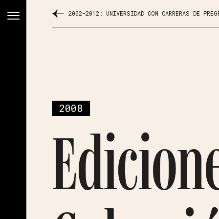
2002-2012: UNIVERSIDAD CON CARRERAS DE PREG
2008
Edicion