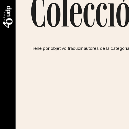
Colecció
Tiene por objetivo traducir autores de la categor