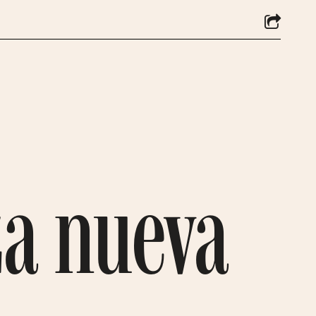
za nueva