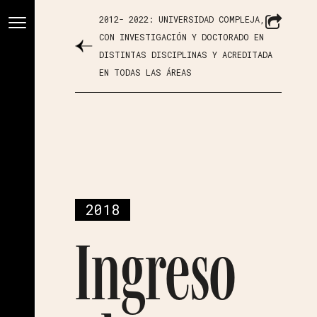
2012- 2022: UNIVERSIDAD COMPLEJA,
CON INVESTIGACIÓN Y DOCTORADO EN
DISTINTAS DISCIPLINAS Y ACREDITADA
EN TODAS LAS ÁREAS
2018
Ingreso