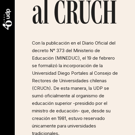
al CRUCH
Con la publicación en el Diario Oficial del
decreto N° 373 del Ministerio de
Educación (MINEDUC), el 19 de febrero
se formalizó la incorporación de la
Universidad Diego Portales al Consejo de
Rectores de Universidades chilenas
(CRUCh). De esta manera, la UDP se
sumó oficialmente al organismo de
educación superior -presidido por el
ministro de educación- que, desde su
creación en 1981, estuvo reservado
únicamente para universidades
tradicionales.