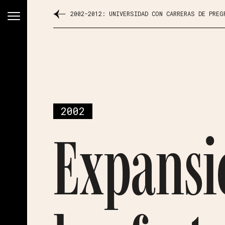
2002-2012: UNIVERSIDAD CON CARRERAS DE PREG
2002
Expansi