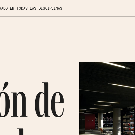
RADO EN TODAS LAS DISCIPLINAS
ón de