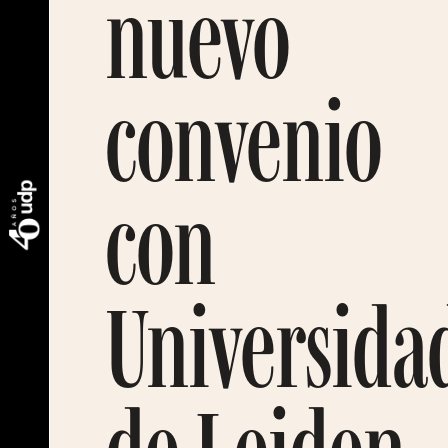
nuevo
convenio
con
Universida