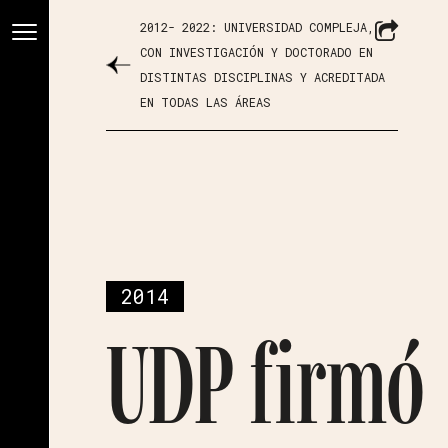
2012- 2022: UNIVERSIDAD COMPLEJA,
CON INVESTIGACIÓN Y DOCTORADO EN
DISTINTAS DISCIPLINAS Y ACREDITADA
EN TODAS LAS ÁREAS
2014
UDP firmó