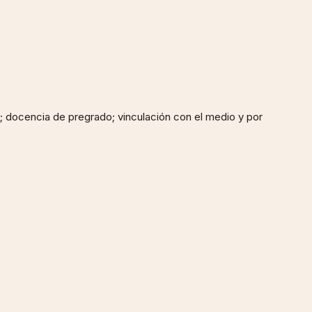
l; docencia de pregrado; vinculación con el medio y por