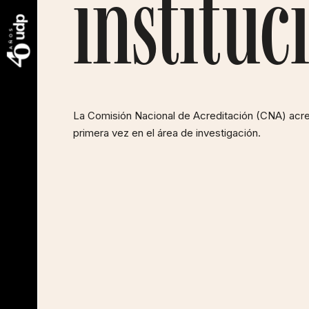
instituc
La Comisión Nacional de Acreditación (CNA) acredi
primera vez en el área de investigación.