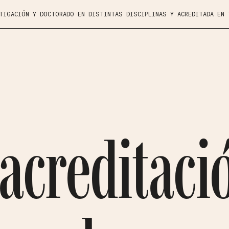
STIGACIÓN Y DOCTORADO EN DISTINTAS DISCIPLINAS Y ACREDITADA EN
 acreditaci