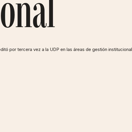
ional
tó por tercera vez a la UDP en las áreas de gestión instituciona