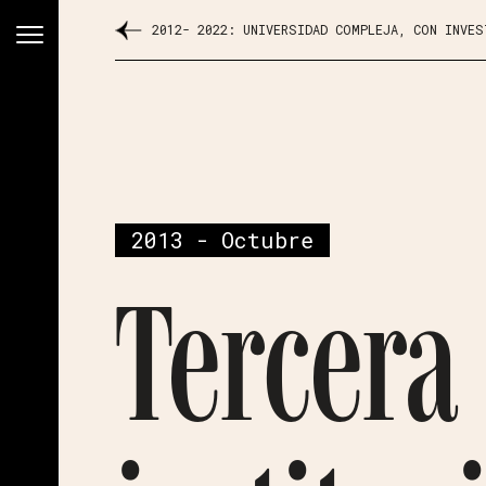
2012- 2022: UNIVERSIDAD COMPLEJA, CON INVE
2013 - Octubre
Tercera