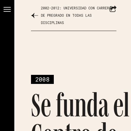
2002-2012: UNIVERSIDAD CON CARRERAS
DE PREGRADO EN TODAS LAS
DISCIPLINAS
2008
Se funda el