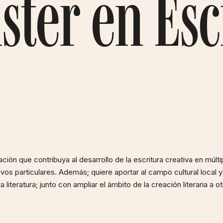
ster en Esc
ón que contribuya al desarrollo de la escritura creativa en múlti
os particulares. Además; quiere aportar al campo cultural local y
 literatura; junto con ampliar el ámbito de la creación literaria a ot