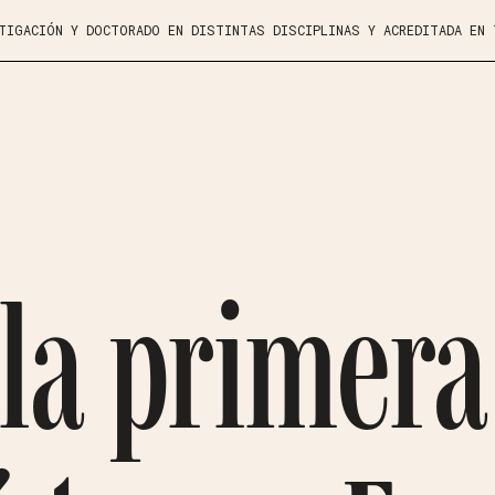
STIGACIÓN Y DOCTORADO EN DISTINTAS DISCIPLINAS Y ACREDITADA EN
 la primera