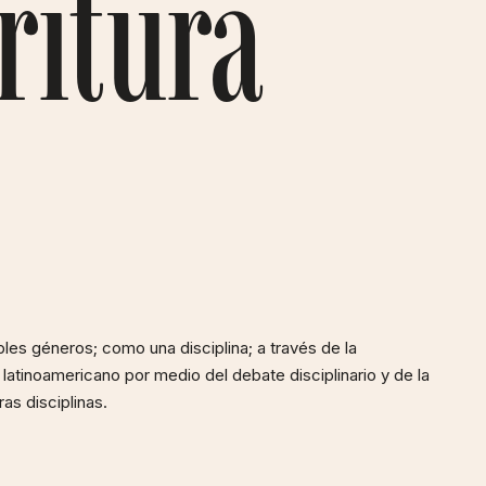
ritura
ples géneros; como una disciplina; a través de la
 latinoamericano por medio del debate disciplinario y de la
ras disciplinas.