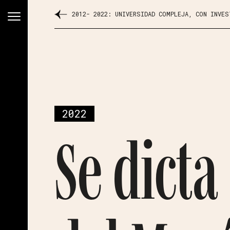
2012- 2022: UNIVERSIDAD COMPLEJA, CON INVE
2022
Se dicta