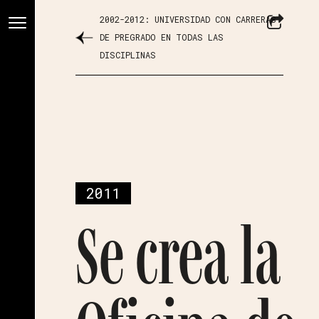
2002-2012: UNIVERSIDAD CON CARRERAS
DE PREGRADO EN TODAS LAS
DISCIPLINAS
2011
Se crea la