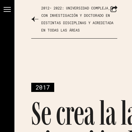
2012- 2022: UNIVERSIDAD COMPLEJA,
CON INVESTIGACIÓN Y DOCTORADO EN
DISTINTAS DISCIPLINAS Y ACREDITADA
EN TODAS LAS ÁREAS
2017
Se crea la l