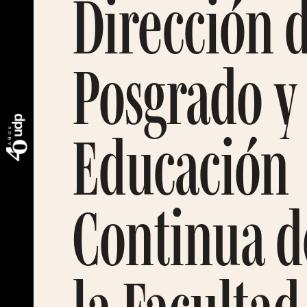
Dirección 
Posgrado y
Educación
Continua d