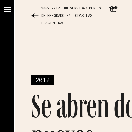
2002-2012: UNIVERSIDAD CON CARRERAS
DE PREGRADO EN TODAS LAS
DISCIPLINAS
2012
Se abren d