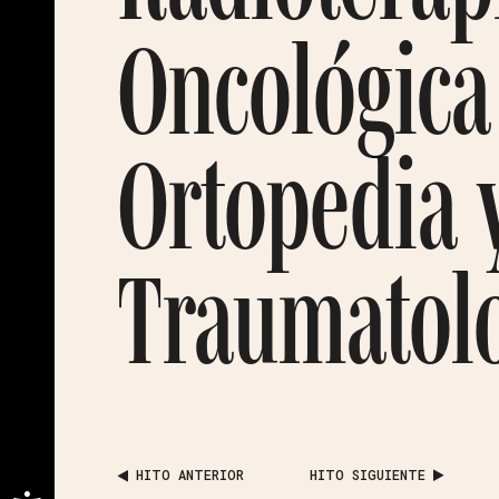
Oncológica
Ortopedia 
Traumatol
HITO ANTERIOR
HITO SIGUIENTE