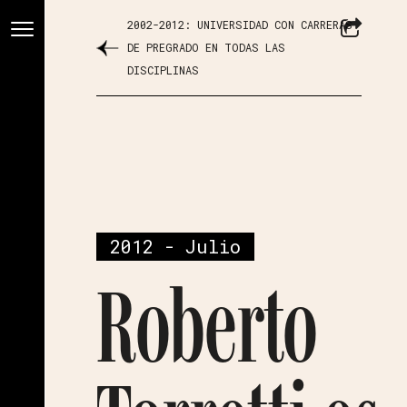
2002-2012: UNIVERSIDAD CON CARRERAS
DE PREGRADO EN TODAS LAS
DISCIPLINAS
2012 - Julio
Roberto