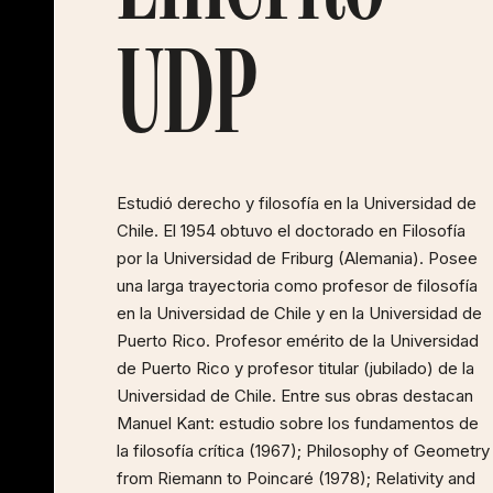
UDP
Estudió derecho y filosofía en la Universidad de
Chile. El 1954 obtuvo el doctorado en Filosofía
por la Universidad de Friburg (Alemania). Posee
una larga trayectoria como profesor de filosofía
en la Universidad de Chile y en la Universidad de
Puerto Rico. Profesor emérito de la Universidad
de Puerto Rico y profesor titular (jubilado) de la
Universidad de Chile. Entre sus obras destacan
Manuel Kant: estudio sobre los fundamentos de
la filosofía crítica (1967); Philosophy of Geometry
from Riemann to Poincaré (1978); Relativity and