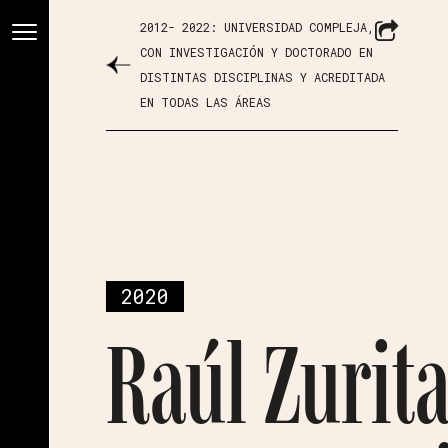
2012- 2022: UNIVERSIDAD COMPLEJA,
CON INVESTIGACIÓN Y DOCTORADO EN
DISTINTAS DISCIPLINAS Y ACREDITADA
EN TODAS LAS ÁREAS
2020
Raúl Zurit