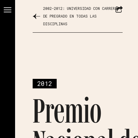
2002-2012: UNIVERSIDAD CON CARRERAS
DE PREGRADO EN TODAS LAS
DISCIPLINAS
2012
Premio