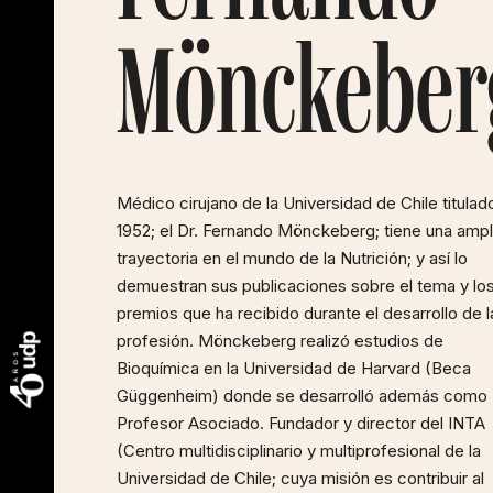
Mönckeber
Médico cirujano de la Universidad de Chile titulad
1952; el Dr. Fernando Mönckeberg; tiene una ampl
trayectoria en el mundo de la Nutrición; y así lo
demuestran sus publicaciones sobre el tema y lo
premios que ha recibido durante el desarrollo de l
profesión. Mönckeberg realizó estudios de
Bioquímica en la Universidad de Harvard (Beca
Güggenheim) donde se desarrolló además como
Profesor Asociado. Fundador y director del INTA
(Centro multidisciplinario y multiprofesional de la
Universidad de Chile; cuya misión es contribuir al