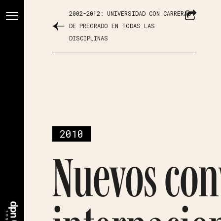
2002-2012: UNIVERSIDAD CON CARRERAS
DE PREGRADO EN TODAS LAS
DISCIPLINAS
2010
Nuevos con