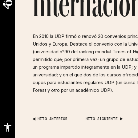
internacio
En 2010 la UDP firmó o renovó 20 convenios prin
Unidos y Europa. Destaca el convenio con la Uni
(universidad n°90 del ranking mundial Times of Hi
permitido que; por primera vez; un grupo de estud
un programa impartido íntegramente en la UDP; y
universidad; y en el que dos de los cursos ofreci
cupos para estudiantes regulares UDP (un curso l
Forest y otro por un académico UDP).
HITO ANTERIOR
HITO SIGUIENTE