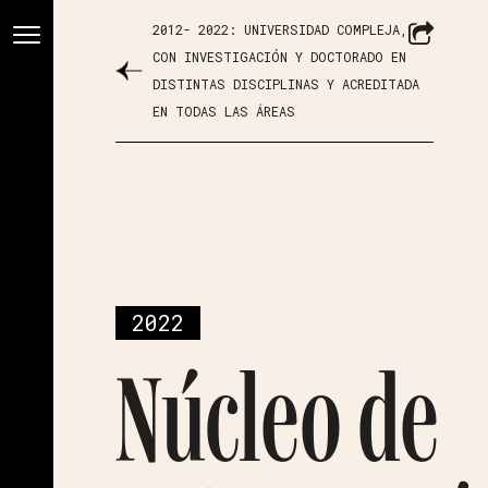
2012- 2022: UNIVERSIDAD COMPLEJA,
CON INVESTIGACIÓN Y DOCTORADO EN
DISTINTAS DISCIPLINAS Y ACREDITADA
EN TODAS LAS ÁREAS
2022
Núcleo de