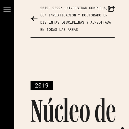
2012- 2022: UNIVERSIDAD COMPLEJA,
CON INVESTIGACIÓN Y DOCTORADO EN
DISTINTAS DISCIPLINAS Y ACREDITADA
EN TODAS LAS ÁREAS
2019
Núcleo de