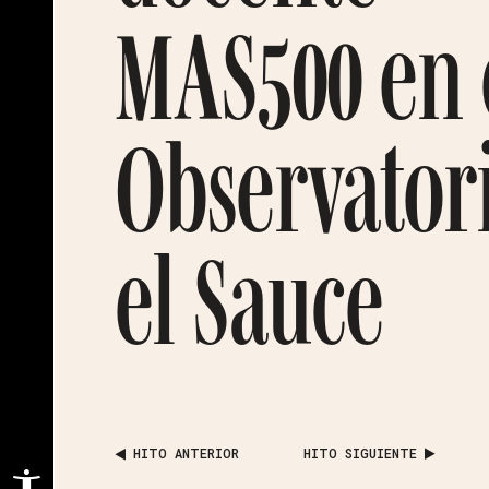
MAS500 en 
Observator
el Sauce
HITO ANTERIOR
HITO SIGUIENTE