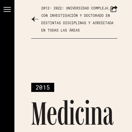
2012- 2022: UNIVERSIDAD COMPLEJA,
CON INVESTIGACIÓN Y DOCTORADO EN
DISTINTAS DISCIPLINAS Y ACREDITADA
EN TODAS LAS ÁREAS
2015
Medicina