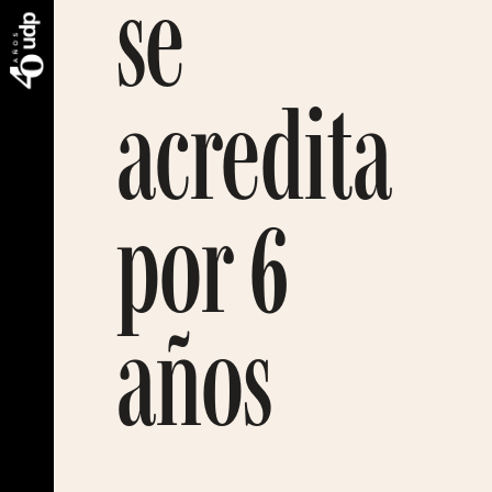
se
acredita
por 6
años