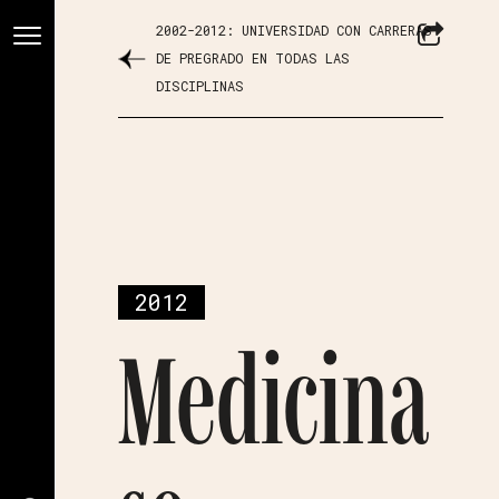
2002-2012: UNIVERSIDAD CON CARRERAS
DE PREGRADO EN TODAS LAS
DISCIPLINAS
2012
Medicina