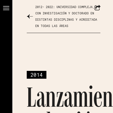
2012- 2022: UNIVERSIDAD COMPLEJA,
CON INVESTIGACIÓN Y DOCTORADO EN
DISTINTAS DISCIPLINAS Y ACREDITADA
EN TODAS LAS ÁREAS
2014
Lanzamien