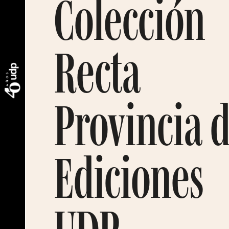
Colección
Recta
Provincia 
Ediciones