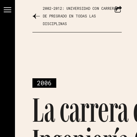
2002-2012: UNIVERSIDAD CON CARRERAS
DE PREGRADO EN TODAS LAS
DISCIPLINAS
2006
La carrera 