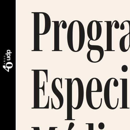
Progr
Especi