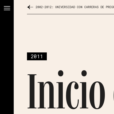
2002-2012: UNIVERSIDAD CON CARRERAS DE PREG
2011
Inicio