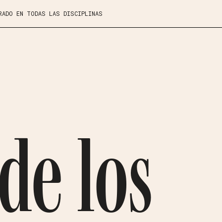
RADO EN TODAS LAS DISCIPLINAS
 de los