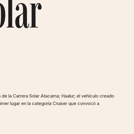
olar
n de la Carrera Solar Atacama; Haalur; el vehículo creado
imer lugar en la categoría Cruiser que convocó a