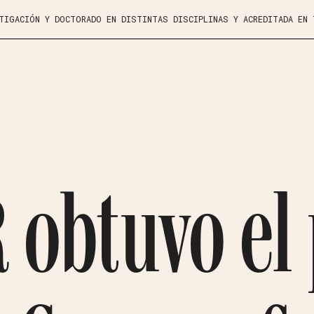
STIGACIÓN Y DOCTORADO EN DISTINTAS DISCIPLINAS Y ACREDITADA EN
obtuvo el