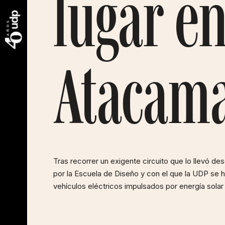
lugar en
Atacam
Tras recorrer un exigente circuito que lo llevó de
por la Escuela de Diseño y con el que la UDP se h
vehículos eléctricos impulsados por energía solar