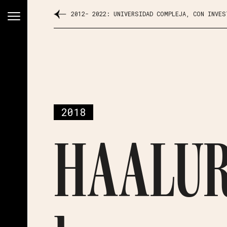
2012- 2022: UNIVERSIDAD COMPLEJA, CON INVE
2018
HAALUR 