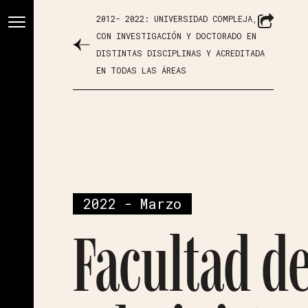
2012- 2022: UNIVERSIDAD COMPLEJA,
CON INVESTIGACIÓN Y DOCTORADO EN
DISTINTAS DISCIPLINAS Y ACREDITADA
EN TODAS LAS ÁREAS
2022 - Marzo
Facultad d