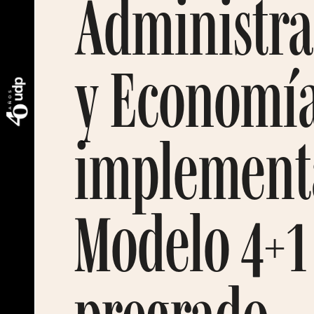
Administra
y Economí
implement
Modelo 4+1