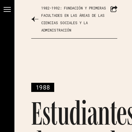
1982-1992: FUNDACIÓN Y PRIMERAS
FACULTADES EN LAS ÁREAS DE LAS
CIENCIAS SOCIALES Y LA
ADMINISTRACIÓN
1988
Estudiante