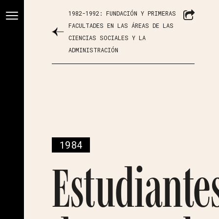
1982-1992: FUNDACIÓN Y PRIMERAS
FACULTADES EN LAS ÁREAS DE LAS
CIENCIAS SOCIALES Y LA
ADMINISTRACIÓN
1984
Estudiante