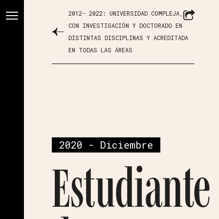
2012- 2022: UNIVERSIDAD COMPLEJA,
CON INVESTIGACIÓN Y DOCTORADO EN
DISTINTAS DISCIPLINAS Y ACREDITADA
EN TODAS LAS ÁREAS
2020 - Diciembre
Estudiante