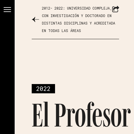
2012- 2022: UNIVERSIDAD COMPLEJA,
CON INVESTIGACIÓN Y DOCTORADO EN
DISTINTAS DISCIPLINAS Y ACREDITADA
EN TODAS LAS ÁREAS
2022
El Profesor 