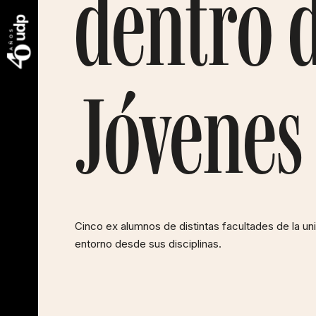
dentro d
Jóvenes
Cinco ex alumnos de distintas facultades de la 
entorno desde sus disciplinas.