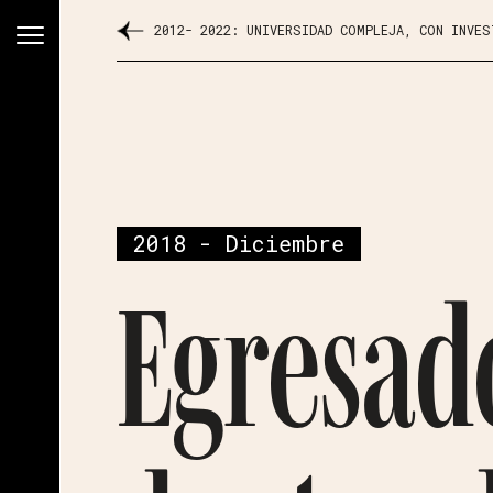
2012- 2022: UNIVERSIDAD COMPLEJA, CON INVE
2018 - Diciembre
Egresad