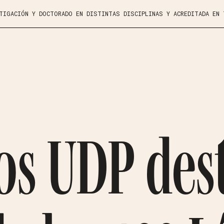
STIGACIÓN Y DOCTORADO EN DISTINTAS DISCIPLINAS Y ACREDITADA EN
os UDP des