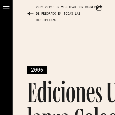
2002-2012: UNIVERSIDAD CON CARRERAS
DE PREGRADO EN TODAS LAS
DISCIPLINAS
2006
Ediciones 