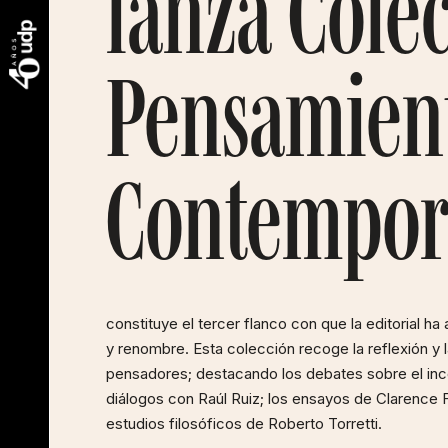
lanza Cole
Pensamien
Contempor
constituye el tercer flanco con que la editorial 
y renombre. Esta colección recoge la reflexión y la
pensadores; destacando los debates sobre el inc
diálogos con Raúl Ruiz; los ensayos de Clarence F
estudios filosóficos de Roberto Torretti.