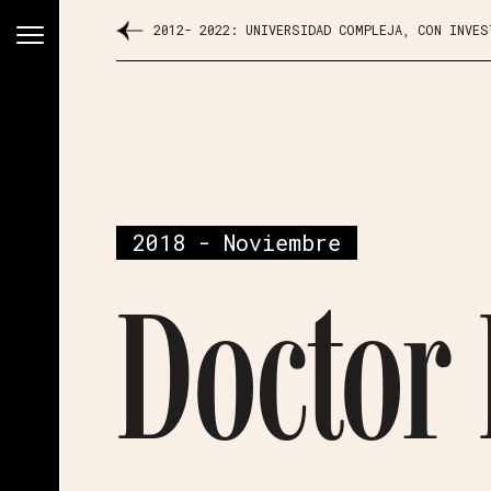
2012- 2022: UNIVERSIDAD COMPLEJA, CON INVE
2018 - Noviembre
Doctor