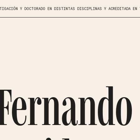
STIGACIÓN Y DOCTORADO EN DISTINTAS DISCIPLINAS Y ACREDITADA EN
 Fernando 