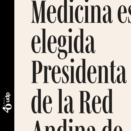
Medicina e
elegida
Presidenta
de la Red