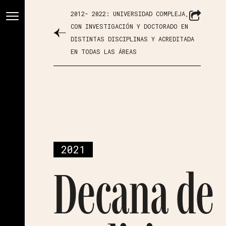
2012- 2022: UNIVERSIDAD COMPLEJA,
CON INVESTIGACIÓN Y DOCTORADO EN
DISTINTAS DISCIPLINAS Y ACREDITADA
EN TODAS LAS ÁREAS
2021
Decana de