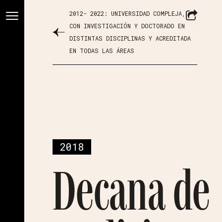
2012- 2022: UNIVERSIDAD COMPLEJA,
CON INVESTIGACIÓN Y DOCTORADO EN
DISTINTAS DISCIPLINAS Y ACREDITADA
EN TODAS LAS ÁREAS
2018
Decana de