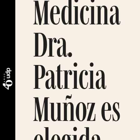
Medicina
Dra.
Patricia
Muñoz es