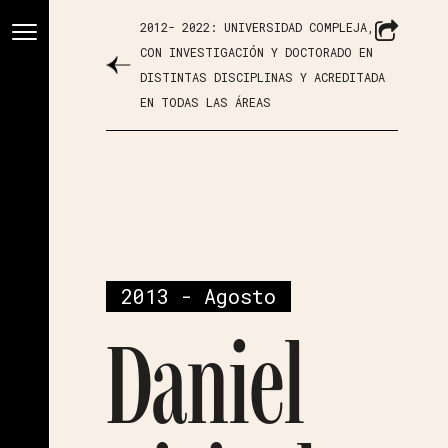
2012- 2022: UNIVERSIDAD COMPLEJA,
CON INVESTIGACIÓN Y DOCTORADO EN
DISTINTAS DISCIPLINAS Y ACREDITADA
EN TODAS LAS ÁREAS
2013 - Agosto
Daniel