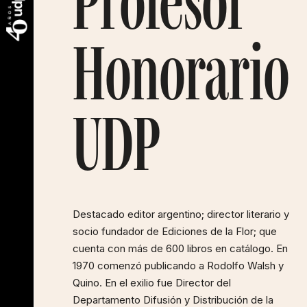
Profesor
Honorario
UDP
Destacado editor argentino; director literario y
socio fundador de Ediciones de la Flor; que
cuenta con más de 600 libros en catálogo. En
1970 comenzó publicando a Rodolfo Walsh y
Quino. En el exilio fue Director del
Departamento Difusión y Distribución de la