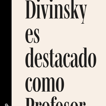
Divinsky
es
destacado
como