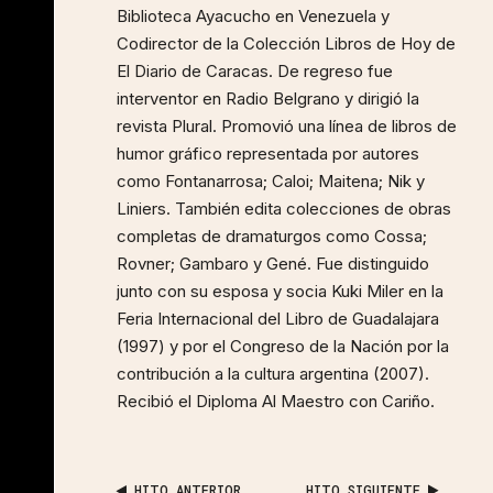
Biblioteca Ayacucho en Venezuela y
Codirector de la Colección Libros de Hoy de
El Diario de Caracas. De regreso fue
interventor en Radio Belgrano y dirigió la
revista Plural. Promovió una línea de libros de
humor gráfico representada por autores
como Fontanarrosa; Caloi; Maitena; Nik y
Liniers. También edita colecciones de obras
completas de dramaturgos como Cossa;
Rovner; Gambaro y Gené. Fue distinguido
junto con su esposa y socia Kuki Miler en la
Feria Internacional del Libro de Guadalajara
(1997) y por el Congreso de la Nación por la
contribución a la cultura argentina (2007).
Recibió el Diploma Al Maestro con Cariño.
HITO ANTERIOR
HITO SIGUIENTE