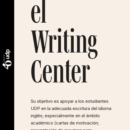
el
Writing
Center
Su objetivo es apoyar a los estudiantes
UDP en la adecuada escritura del idioma
inglés; especialmente en el ámbito
académico (cartas de motivación;