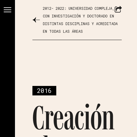
2012- 2022: UNIVERSIDAD COMPLEJA,
CON INVESTIGACIÓN Y DOCTORADO EN
DISTINTAS DISCIPLINAS Y ACREDITADA
EN TODAS LAS ÁREAS
2016
Creación