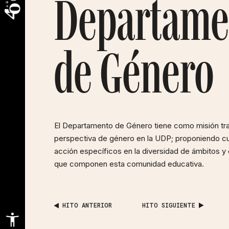
Departame
de Género
El Departamento de Género tiene como misión tran
perspectiva de género en la UDP; proponiendo c
acción específicos en la diversidad de ámbitos 
que componen esta comunidad educativa.
HITO ANTERIOR
HITO SIGUIENTE