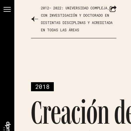
2012- 2022: UNIVERSIDAD COMPLEJA,
CON INVESTIGACIÓN Y DOCTORADO EN
DISTINTAS DISCIPLINAS Y ACREDITADA
EN TODAS LAS ÁREAS
2018
Creación d