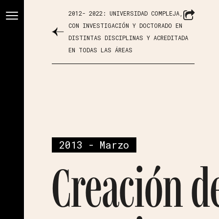
2012- 2022: UNIVERSIDAD COMPLEJA,
CON INVESTIGACIÓN Y DOCTORADO EN
DISTINTAS DISCIPLINAS Y ACREDITADA
EN TODAS LAS ÁREAS
2013 - Marzo
Creación de