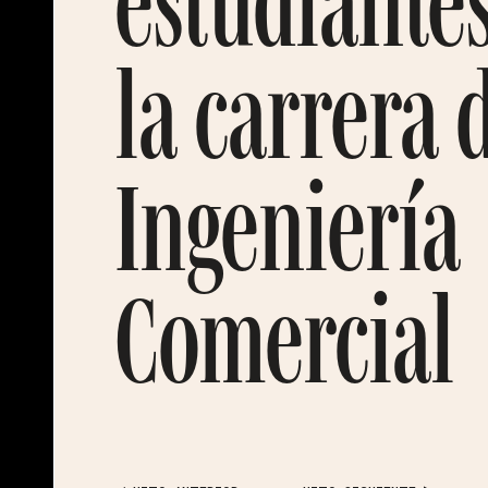
estudiante
la carrera 
Ingeniería
Comercial