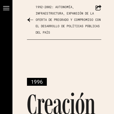
1992-2002: AUTONOMÍA,
INFRAESTRUCTURA, EXPANSIÓN DE LA
OFERTA DE PREGRADO Y COMPROMISO CON
EL DESARROLLO DE POLÍTICAS PÚBLICAS
DEL PAÍS
1996
Creación