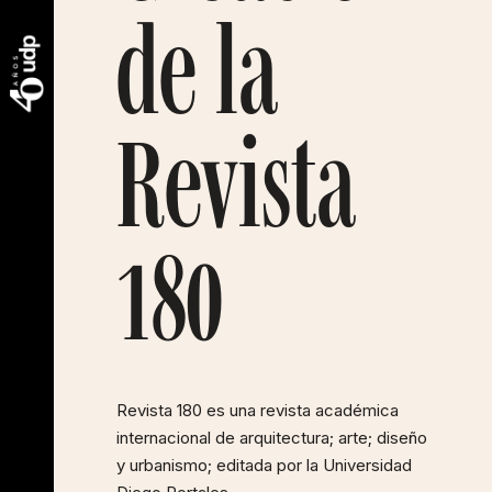
de la
Revista
180
Revista 180 es una revista académica
internacional de arquitectura; arte; diseño
y urbanismo; editada por la Universidad