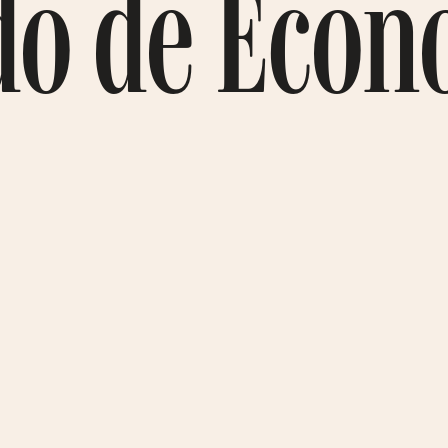
do de Econ