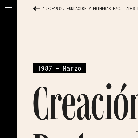
1982-1992: FUNDACIÓN Y PRIMERAS FACULTADES
1987 - Marzo
Creación