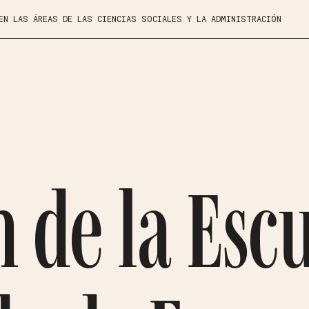
 EN LAS ÁREAS DE LAS CIENCIAS SOCIALES Y LA ADMINISTRACIÓN
 de la Esc