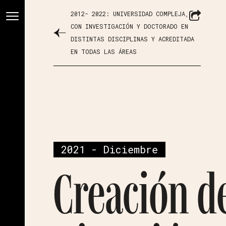
2012- 2022: UNIVERSIDAD COMPLEJA,
CON INVESTIGACIÓN Y DOCTORADO EN
DISTINTAS DISCIPLINAS Y ACREDITADA
EN TODAS LAS ÁREAS
2021 - Diciembre
Creación de