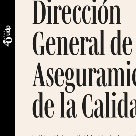
Dirección
General de
Asegurami
de la Calid