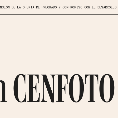
ANSIÓN DE LA OFERTA DE PREGRADO Y COMPROMISO CON EL DESARROLLO
n CENFOTO