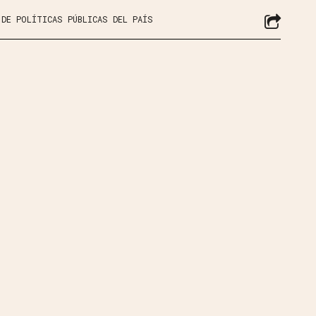
 DE POLÍTICAS PÚBLICAS DEL PAÍS