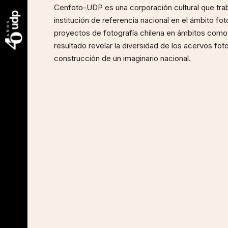
Cenfoto-UDP es una corporación cultural que trab
institución de referencia nacional en el ámbito fo
proyectos de fotografía chilena en ámbitos como 
resultado revelar la diversidad de los acervos fot
construcción de un imaginario nacional.