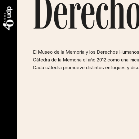
Derech
El Museo de la Memoria y los Derechos Humanos, 
Cátedra de la Memoria el año 2012 como una inicia
Cada cátedra promueve distintos enfoques y disc