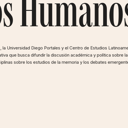
os Humano
la Universidad Diego Portales y el Centro de Estudios Latinoame
tiva que busca difundir la discusión académica y política sobre la
iplinas sobre los estudios de la memoria y los debates emerge