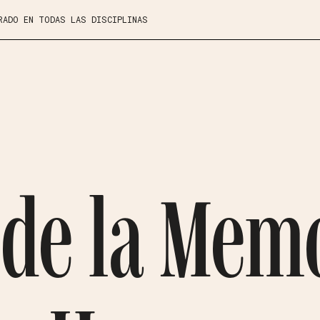
RADO EN TODAS LAS DISCIPLINAS
de la Memo