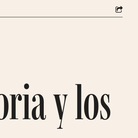
ria y los