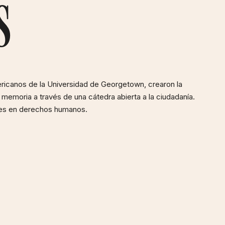
s
ricanos de la Universidad de Georgetown, crearon la
 memoria a través de una cátedra abierta a la ciudadanía.
ntes en derechos humanos.