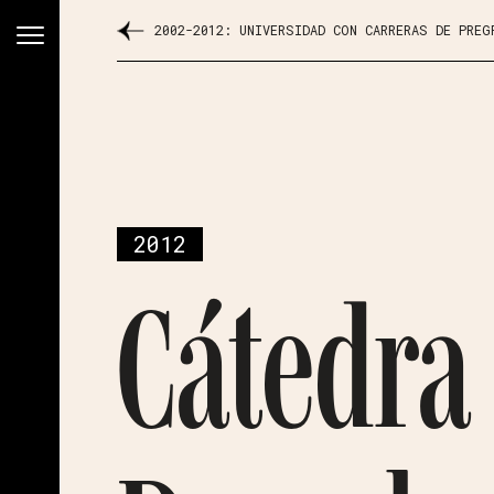
2002-2012: UNIVERSIDAD CON CARRERAS DE PREG
2012
Cátedra 