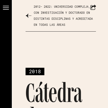
2012- 2022: UNIVERSIDAD COMPLEJA,
CON INVESTIGACIÓN Y DOCTORADO EN
DISTINTAS DISCIPLINAS Y ACREDITADA
EN TODAS LAS ÁREAS
2018
Cátedra