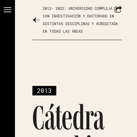
2012- 2022: UNIVERSIDAD COMPLEJA,
CON INVESTIGACIÓN Y DOCTORADO EN
DISTINTAS DISCIPLINAS Y ACREDITADA
EN TODAS LAS ÁREAS
2013
Cátedra