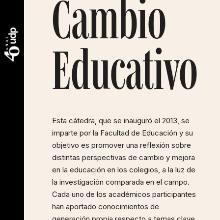
Cambio
Educativo
Esta cátedra, que se inauguró el 2013, se
imparte por la Facultad de Educación y su
objetivo es promover una reflexión sobre
distintas perspectivas de cambio y mejora
en la educación en los colegios, a la luz de
la investigación comparada en el campo.
Cada uno de los académicos participantes
han aportado conocimientos de
generación propia respecto a temas clave